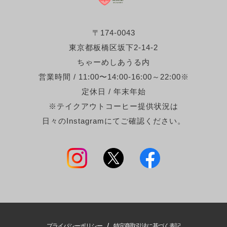
〒174-0043
東京都板橋区坂下2-14-2
ちゃーめしあうる内
営業時間 / 11:00〜14:00-16:00～22:00※
定休日 / 年末年始
※テイクアウトコーヒー提供状況は
日々のInstagramにてご確認ください。
/
プライバシーポリシー
特定商取引法に基づく表記