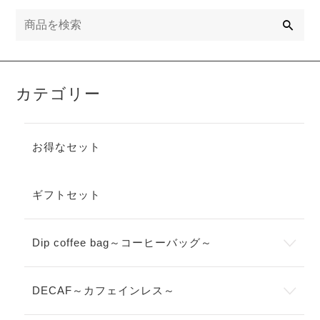
検
索
カテゴリー
お得なセット
ギフトセット
Dip coffee bag～コーヒーバッグ～
DECAF～カフェインレス～