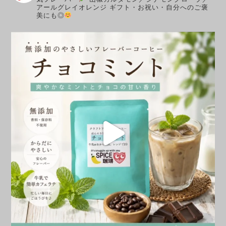
アールグレイオレンジ
ギフト・お祝い・自分へのご褒
美にも◎