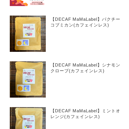
【DECAF MaMaLabel】パクチー
コブミカン(カフェインレス)
【DECAF MaMaLabel】シナモン
クローブ(カフェインレス)
【DECAF MaMaLabel】ミントオ
レンジ(カフェインレス)