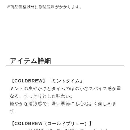
※商品価格以外に別途送料がかかります。
アイテム詳細
【COLDBREW】「ミントタイム」
ミントの爽やかさとタイムのほのかなスパイス感が重
なる、すっきりとした味わい。
軽やかな清涼感で、暑い季節にも心地よく楽しめま
す。
【COLDBREW（コールドブリュー）】