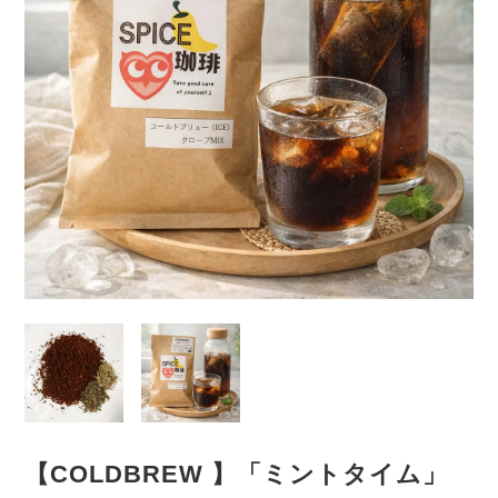
【COLDBREW 】「ミントタイム」