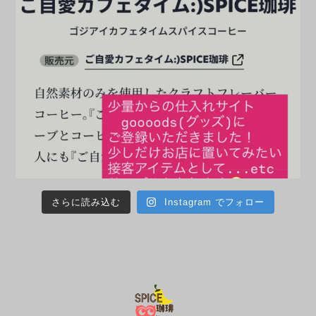
さらに読み込む
Instagram でフォロー