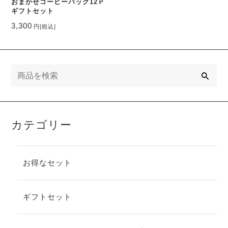
おまかせコーヒーバッグ12Ｐ
ギフトセット
3,300
円
[税込]
検
索
カテゴリー
お得なセット
ギフトセット