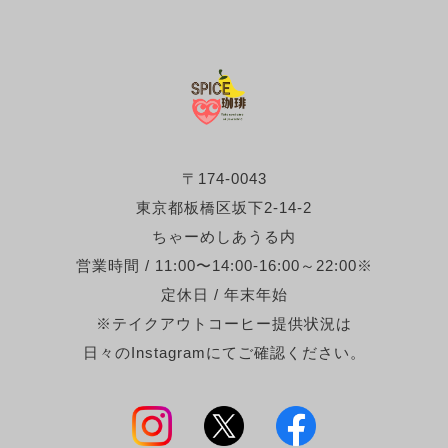
〒174-0043
東京都板橋区坂下2-14-2
ちゃーめしあうる内
営業時間 / 11:00〜14:00-16:00～22:00※
定休日 / 年末年始
※テイクアウトコーヒー提供状況は
日々のInstagramにてご確認ください。