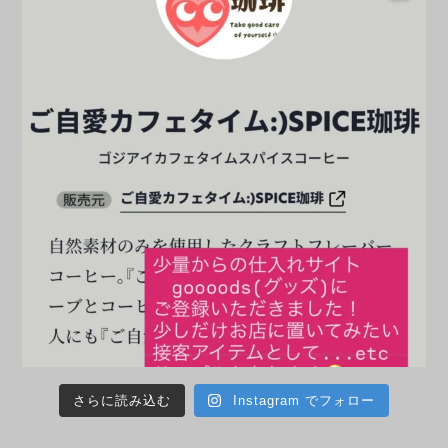
さらに読み込む
Instagram でフォロー