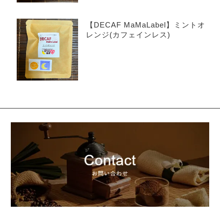
【DECAF MaMaLabel】ミントオ
レンジ(カフェインレス)