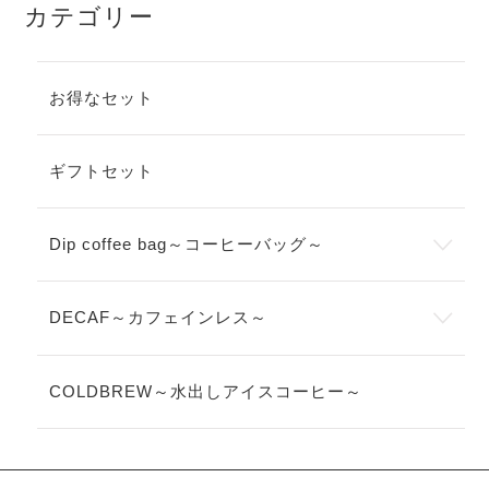
カテゴリー
お得なセット
ギフトセット
Dip coffee bag～コーヒーバッグ～
DECAF～カフェインレス～
COLDBREW～水出しアイスコーヒー～