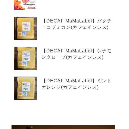
【DECAF MaMaLabel】パクチ
ーコブミカン(カフェインレス)
【DECAF MaMaLabel】シナモ
ンクローブ(カフェインレス)
【DECAF MaMaLabel】ミント
オレンジ(カフェインレス)