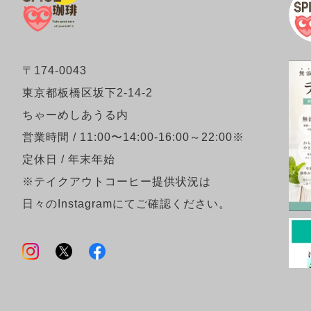
〒174-0043
東京都板橋区坂下2-14-2
ちゃーめしあうる内
営業時間 / 11:00〜14:00-16:00～22:00※
定休日 / 年末年始
※テイクアウトコーヒー提供状況は
日々のInstagramにてご確認ください。