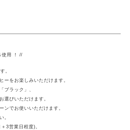
用 ！ //
です。
ヒーをお楽しみいただけます。
「ブラック」、
お選びいただけます。
ーンでお使いいただけます。
い。
＋3営業日程度)。