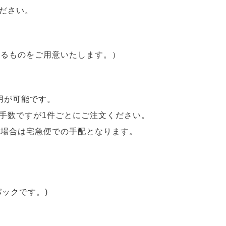
ださい。
あるものをご用意いたします。）
用が可能です。
手数ですが1件ごとにご注文ください。
る場合は宅急便での手配となります。
ックです。)