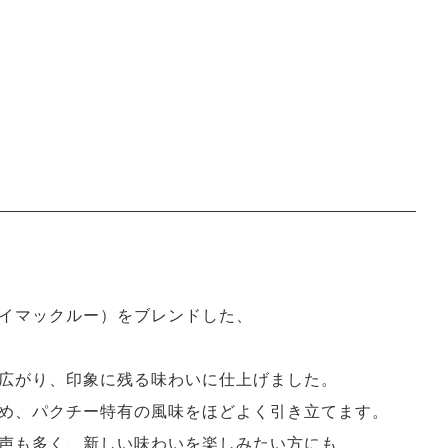
イマックルー）をブレンドした、
広がり、印象に残る味わいに仕上げました。
め、パクチー特有の風味をほどよく引き立てます。
声も多く、新しい味わいを楽しみたい方にも