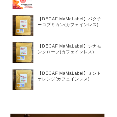
【DECAF MaMaLabel】パクチ
ーコブミカン(カフェインレス)
【DECAF MaMaLabel】シナモ
ンクローブ(カフェインレス)
【DECAF MaMaLabel】ミント
オレンジ(カフェインレス)