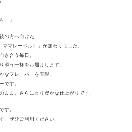
/
を。」
後の方へ向けた
カフェ ママレーベル）」が加わりました。
向き合う毎日。
り添う一杯をお届けします。
かなフレーバーを表現。
ーです。
のまま、さらに香り豊かな仕上がりです。
です。
す。ぜひご利用ください。