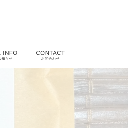
 INFO
CONTACT
 お知らせ
お問合わせ
ップ