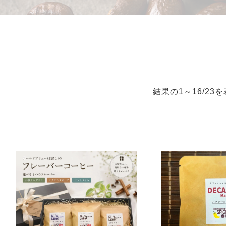
結果の1～16/23