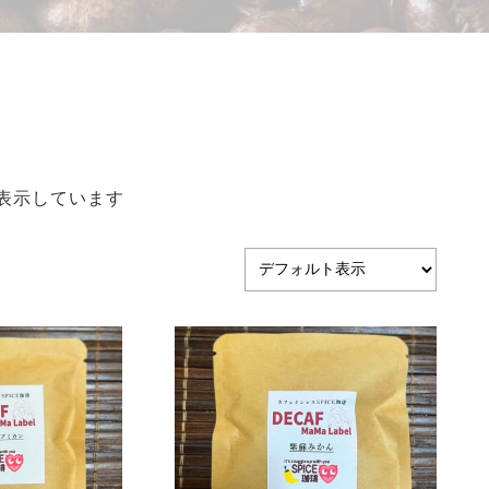
を表示しています