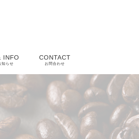
 INFO
CONTACT
 お知らせ
お問合わせ
ップ