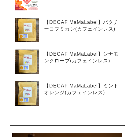
【DECAF MaMaLabel】パクチ
ーコブミカン(カフェインレス)
【DECAF MaMaLabel】シナモ
ンクローブ(カフェインレス)
【DECAF MaMaLabel】ミント
オレンジ(カフェインレス)