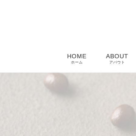
HOME
ABOUT
ホーム
アバウト