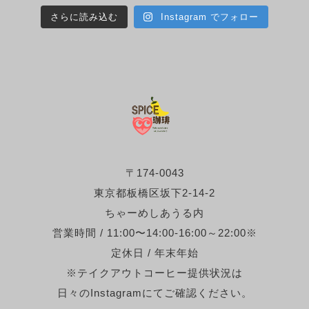
さらに読み込む
Instagram でフォロー
〒174-0043
東京都板橋区坂下2-14-2
ちゃーめしあうる内
営業時間 / 11:00〜14:00-16:00～22:00※
定休日 / 年末年始
※テイクアウトコーヒー提供状況は
日々のInstagramにてご確認ください。