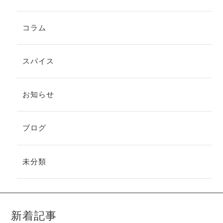
コラム
スパイス
お知らせ
ブログ
未分類
新着記事