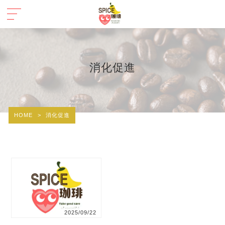
消化促進
HOME
>
消化促進
2025/09/22