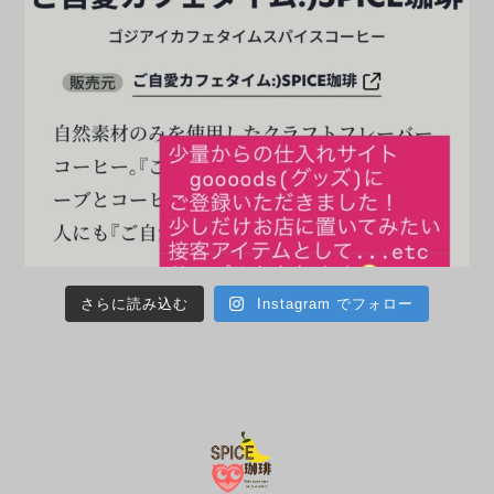
さらに読み込む
Instagram でフォロー