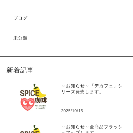
ブログ
未分類
新着記事
～お知らせ～「デカフェ」シ
リーズ発売します。
2025/10/15
～お知らせ～全商品ブラッシ
ュアップします。