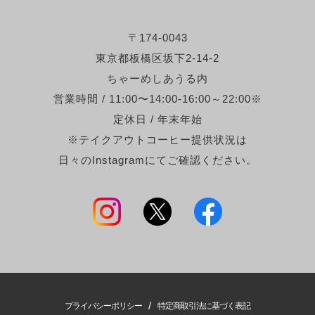
〒174-0043
東京都板橋区坂下2-14-2
ちゃーめしあうる内
営業時間 / 11:00〜14:00-16:00～22:00※
定休日 / 年末年始
※テイクアウトコーヒー提供状況は
日々のInstagramにてご確認ください。
/
プライバシーポリシー
特定商取引法に基づく表記