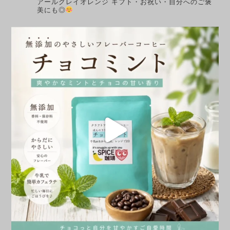
アールグレイオレンジ
ギフト・お祝い・自分へのご褒
美にも◎