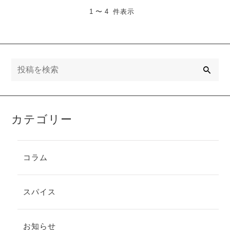
1 〜 4 件表示
検
索
カテゴリー
コラム
スパイス
お知らせ