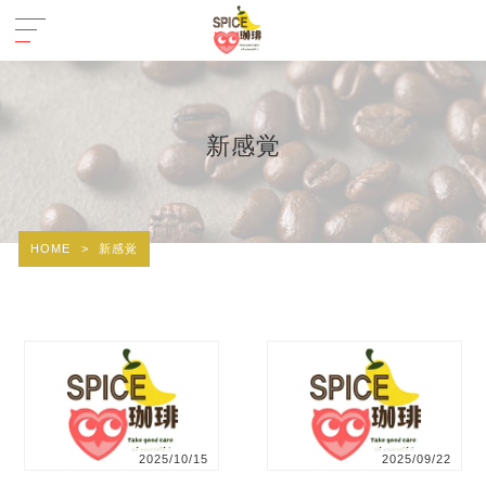
新感覚
HOME
>
新感覚
2025/10/15
2025/09/22