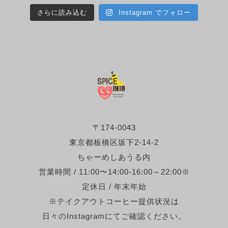
さらに読み込む
Instagram でフォロー
〒174-0043
東京都板橋区坂下2-14-2
ちゃーめしあうる内
営業時間 / 11:00〜14:00-16:00～22:00※
定休日 / 年末年始
※テイクアウトコーヒー提供状況は
日々のInstagramにてご確認ください。