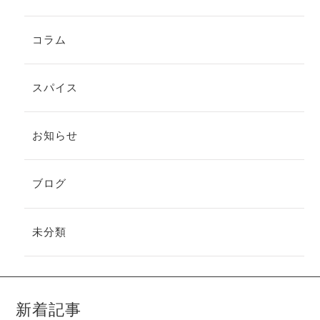
コラム
スパイス
お知らせ
ブログ
未分類
新着記事