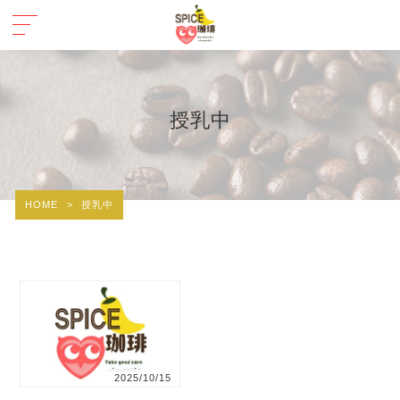
授乳中
HOME
>
授乳中
2025/10/15