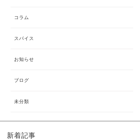
コラム
スパイス
お知らせ
ブログ
未分類
新着記事