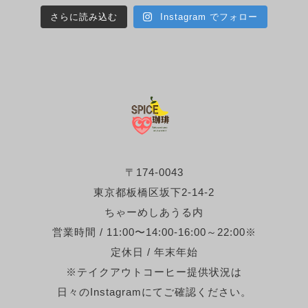
さらに読み込む
Instagram でフォロー
〒174-0043
東京都板橋区坂下2-14-2
ちゃーめしあうる内
営業時間 / 11:00〜14:00-16:00～22:00※
定休日 / 年末年始
※テイクアウトコーヒー提供状況は
日々のInstagramにてご確認ください。