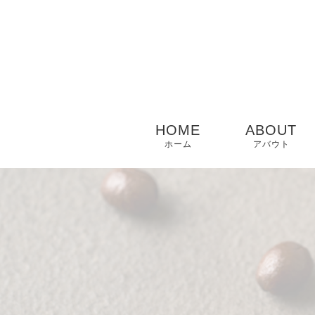
HOME
ABOUT
ホーム
アバウト