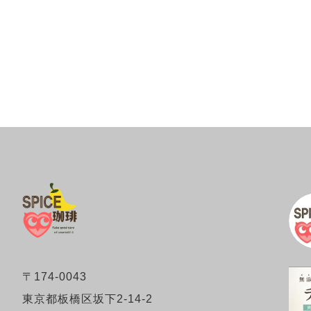
〒174-0043
東京都板橋区坂下2-14-2