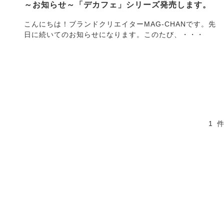
～お知らせ～「デカフェ」シリーズ発売します。
こんにちは！ブランドクリエイターMAG-CHANです。先
日に続いてのお知らせになります。このたび、・・・
1 