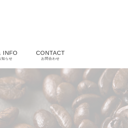
 INFO
CONTACT
 お知らせ
お問合わせ
ップ