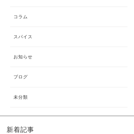
コラム
スパイス
お知らせ
ブログ
未分類
新着記事