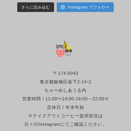
さらに読み込む
Instagram でフォロー
〒174-0043
東京都板橋区坂下2-14-2
ちゃーめしあうる内
営業時間 / 11:00〜14:00-16:00～22:00※
定休日 / 年末年始
※テイクアウトコーヒー提供状況は
日々のInstagramにてご確認ください。