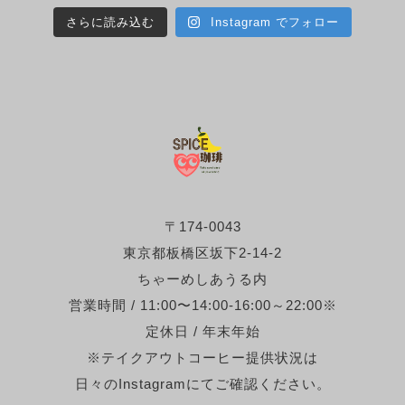
さらに読み込む
Instagram でフォロー
〒174-0043
東京都板橋区坂下2-14-2
ちゃーめしあうる内
営業時間 / 11:00〜14:00-16:00～22:00※
定休日 / 年末年始
※テイクアウトコーヒー提供状況は
日々のInstagramにてご確認ください。