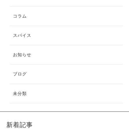
コラム
スパイス
お知らせ
ブログ
未分類
新着記事