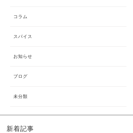
コラム
スパイス
お知らせ
ブログ
未分類
新着記事