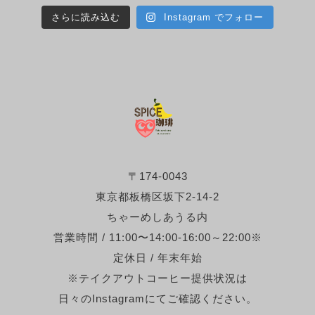
さらに読み込む
Instagram でフォロー
〒174-0043
東京都板橋区坂下2-14-2
ちゃーめしあうる内
営業時間 / 11:00〜14:00-16:00～22:00※
定休日 / 年末年始
※テイクアウトコーヒー提供状況は
日々のInstagramにてご確認ください。