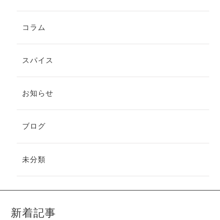
コラム
スパイス
お知らせ
ブログ
未分類
新着記事