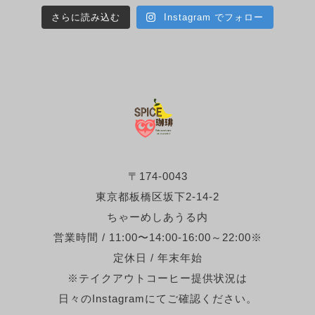
さらに読み込む
Instagram でフォロー
〒174-0043
東京都板橋区坂下2-14-2
ちゃーめしあうる内
営業時間 / 11:00〜14:00-16:00～22:00※
定休日 / 年末年始
※テイクアウトコーヒー提供状況は
日々のInstagramにてご確認ください。