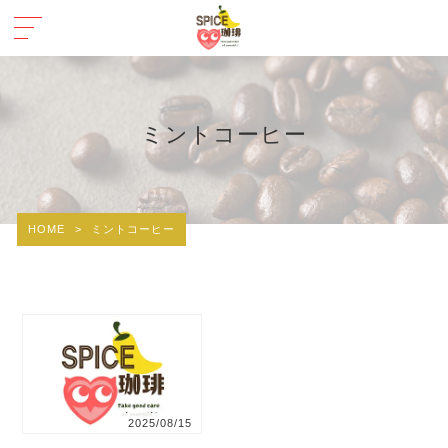
ミントコーヒー
HOME
>
ミントコーヒー
2025/08/15