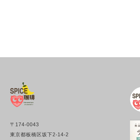
〒174-0043
東京都板橋区坂下2-14-2