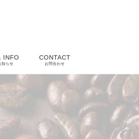
 INFO
CONTACT
 お知らせ
お問合わせ
ップ