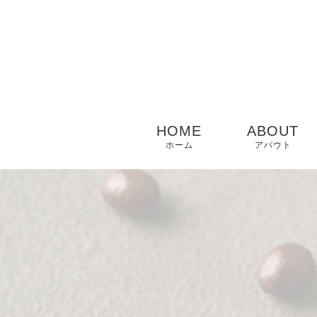
HOME
ABOUT
ホーム
アバウト