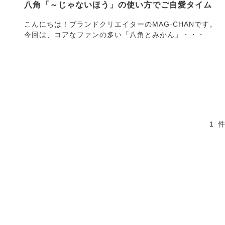
八角「～じゃないほう」の使い方でご自愛タイム
こんにちは！ブランドクリエイターのMAG-CHANです。
今回は、コアなファンの多い「八角とみかん」・・・
1 