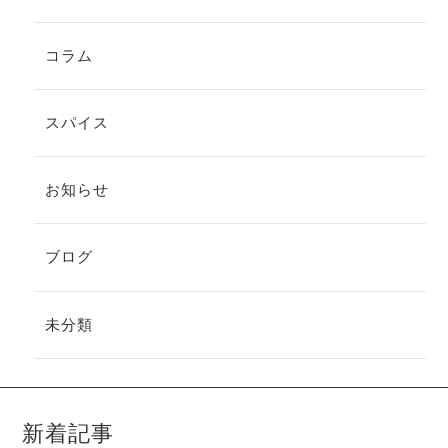
コラム
スパイス
お知らせ
ブログ
未分類
新着記事