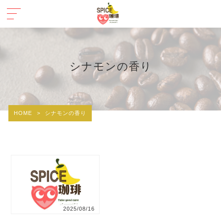
シナモンの香り
HOME
>
シナモンの香り
2025/08/16