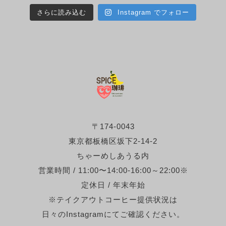
さらに読み込む
Instagram でフォロー
〒174-0043
東京都板橋区坂下2-14-2
ちゃーめしあうる内
営業時間 / 11:00〜14:00-16:00～22:00※
定休日 / 年末年始
※テイクアウトコーヒー提供状況は
日々のInstagramにてご確認ください。