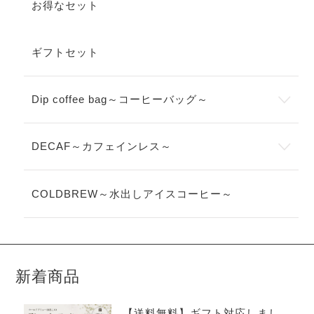
お得なセット
ギフトセット
Dip coffee bag～コーヒーバッグ～
DECAF～カフェインレス～
COLDBREW～水出しアイスコーヒー～
新着商品
【送料無料】ギフト対応しまし