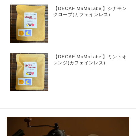
【DECAF MaMaLabel】シナモン
クローブ(カフェインレス)
【DECAF MaMaLabel】ミントオ
レンジ(カフェインレス)