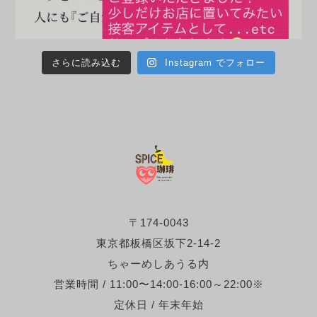
さらに読み込む
Instagram でフォロー
〒174-0043
東京都板橋区坂下2-14-2
ちゃーめしあうる内
営業時間 / 11:00〜14:00-16:00～22:00※
定休日 / 年末年始