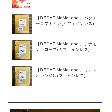
【DECAF MaMaLabel】パクチ
ーコブミカン(カフェインレス)
【DECAF MaMaLabel】シナモ
ンクローブ(カフェインレス)
【DECAF MaMaLabel】ミント
オレンジ(カフェインレス)