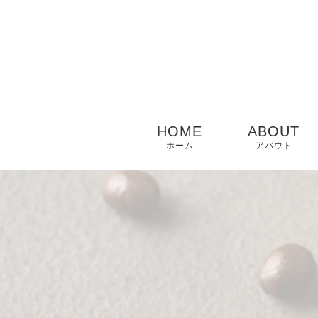
HOME
ABOUT
ホーム
アバウト