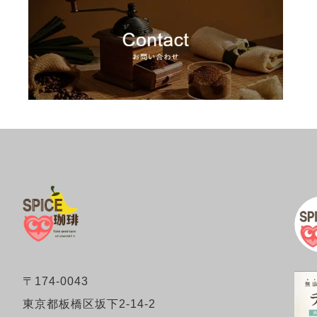
〒174-0043
東京都板橋区坂下2-14-2