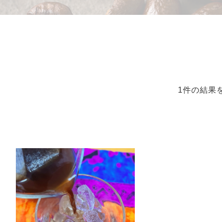
1件の結果