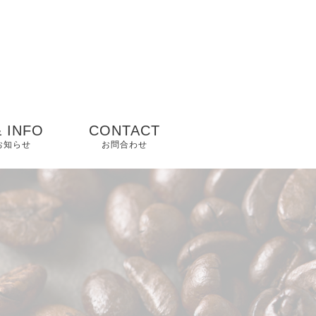
 INFO
CONTACT
 お知らせ
お問合わせ
ップ