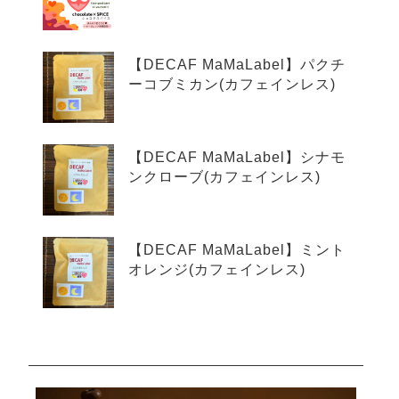
【DECAF MaMaLabel】パクチ
ーコブミカン(カフェインレス)
【DECAF MaMaLabel】シナモ
ンクローブ(カフェインレス)
【DECAF MaMaLabel】ミント
オレンジ(カフェインレス)