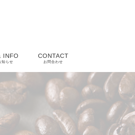
 INFO
CONTACT
 お知らせ
お問合わせ
ップ