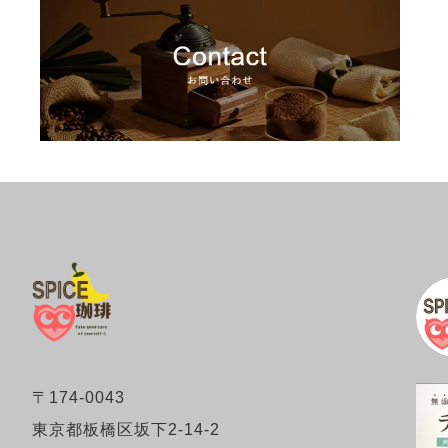
〒174-0043
東京都板橋区坂下2-14-2