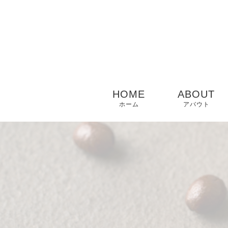
HOME
ABOUT
ホーム
アバウト