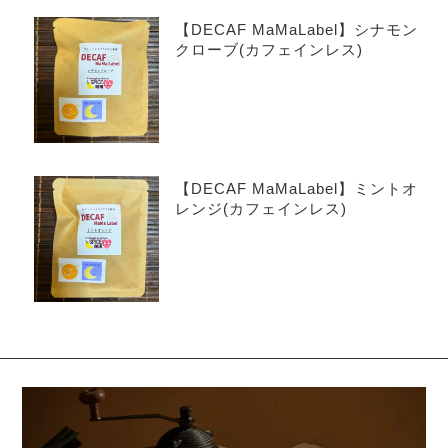
【DECAF MaMaLabel】シナモン
クローブ(カフェインレス)
【DECAF MaMaLabel】ミントオ
レンジ(カフェインレス)