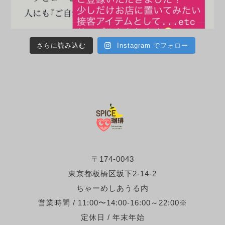
さらに読み込む
Instagram でフォロー
〒174-0043
東京都板橋区坂下2-14-2
ちゃーめしあうる内
営業時間 / 11:00〜14:00-16:00～22:00※
定休日 / 年末年始