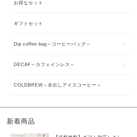
お得なセット
ギフトセット
Dip coffee bag～コーヒーバッグ～
DECAF～カフェインレス～
COLDBREW～水出しアイスコーヒー～
新着商品