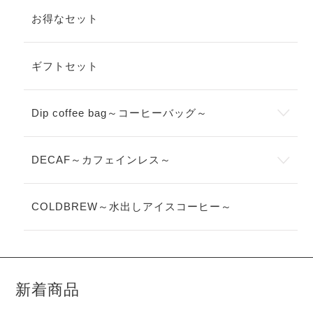
お得なセット
ギフトセット
Dip coffee bag～コーヒーバッグ～
DECAF～カフェインレス～
COLDBREW～水出しアイスコーヒー～
新着商品