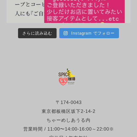
さらに読み込む
Instagram でフォロー
〒174-0043
東京都板橋区坂下2-14-2
ちゃーめしあうる内
営業時間 / 11:00〜14:00-16:00～22:00※