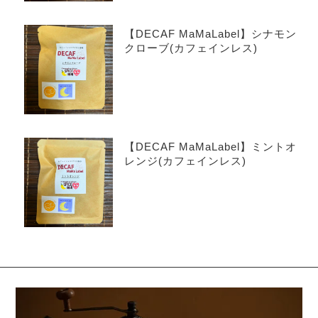
【DECAF MaMaLabel】シナモン
クローブ(カフェインレス)
【DECAF MaMaLabel】ミントオ
レンジ(カフェインレス)