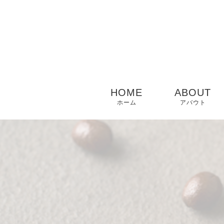
HOME
ABOUT
ホーム
アバウト