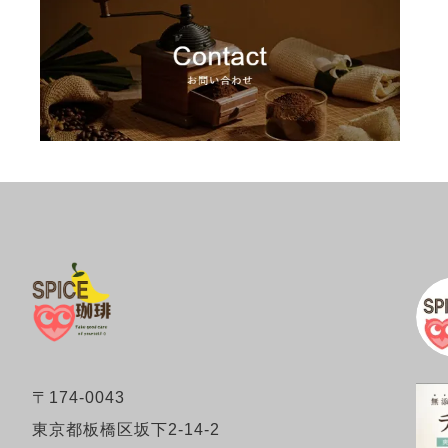
〒174-0043
東京都板橋区坂下2-14-2