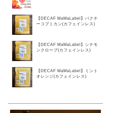
【DECAF MaMaLabel】パクチ
ーコブミカン(カフェインレス)
【DECAF MaMaLabel】シナモ
ンクローブ(カフェインレス)
【DECAF MaMaLabel】ミント
オレンジ(カフェインレス)