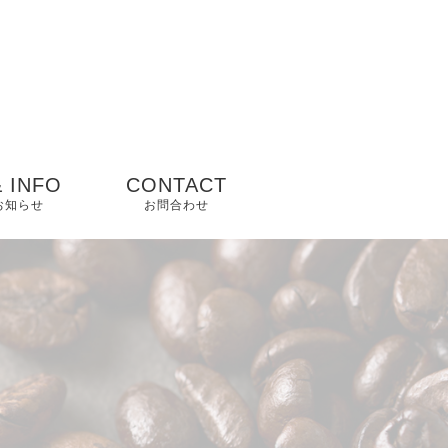
 INFO
CONTACT
 お知らせ
お問合わせ
ップ