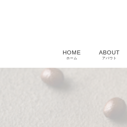
HOME
ABOUT
ホーム
アバウト