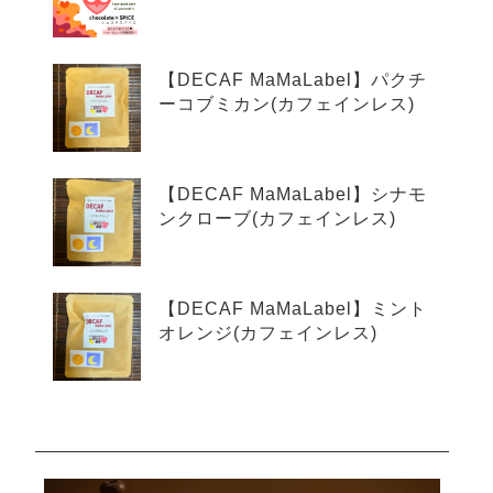
【DECAF MaMaLabel】パクチ
ーコブミカン(カフェインレス)
【DECAF MaMaLabel】シナモ
ンクローブ(カフェインレス)
【DECAF MaMaLabel】ミント
オレンジ(カフェインレス)