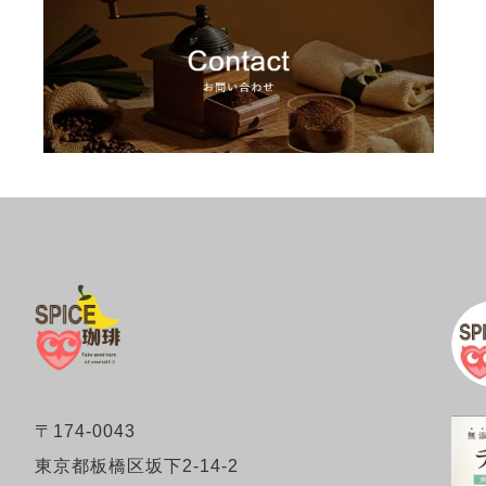
〒174-0043
東京都板橋区坂下2-14-2