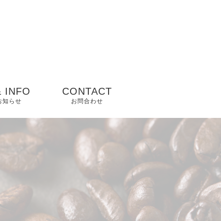
 INFO
CONTACT
 お知らせ
お問合わせ
ップ