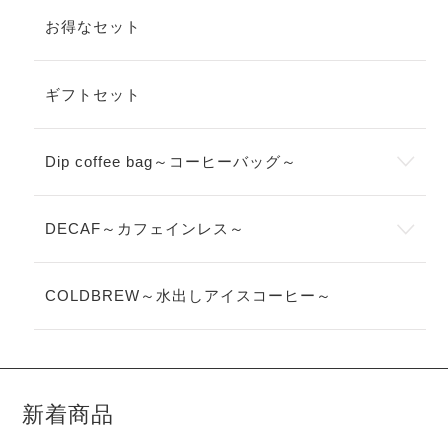
お得なセット
ギフトセット
Dip coffee bag～コーヒーバッグ～
DECAF～カフェインレス～
COLDBREW～水出しアイスコーヒー～
新着商品