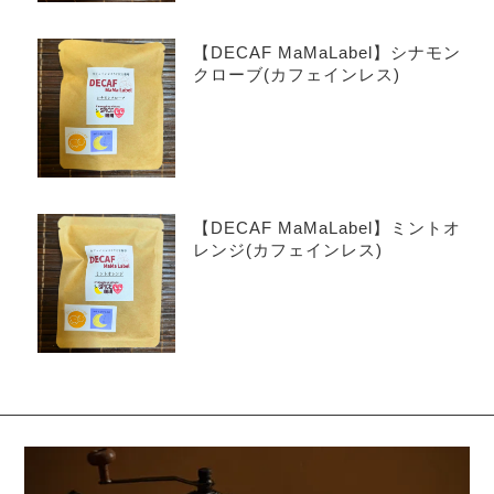
【DECAF MaMaLabel】シナモン
クローブ(カフェインレス)
【DECAF MaMaLabel】ミントオ
レンジ(カフェインレス)