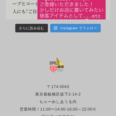
さらに読み込む
Instagram でフォロー
〒174-0043
東京都板橋区坂下2-14-2
ちゃーめしあうる内
営業時間 / 11:00〜14:00-16:00～22:00※