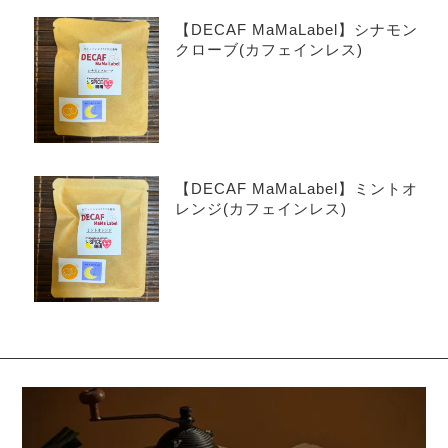
【DECAF MaMaLabel】シナモン
クローブ(カフェインレス)
【DECAF MaMaLabel】ミントオ
レンジ(カフェインレス)