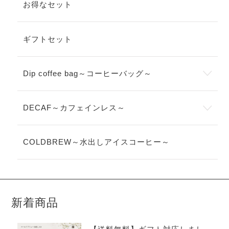
お得なセット
ギフトセット
Dip coffee bag～コーヒーバッグ～
DECAF～カフェインレス～
COLDBREW～水出しアイスコーヒー～
新着商品