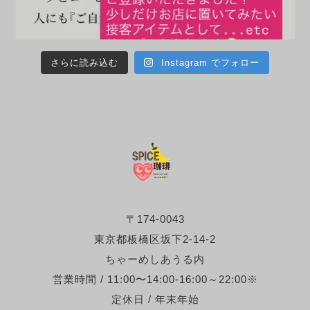
さらに読み込む
Instagram でフォロー
〒174-0043
東京都板橋区坂下2-14-2
ちゃーめしあうる内
営業時間 / 11:00〜14:00-16:00～22:00※
定休日 / 年末年始