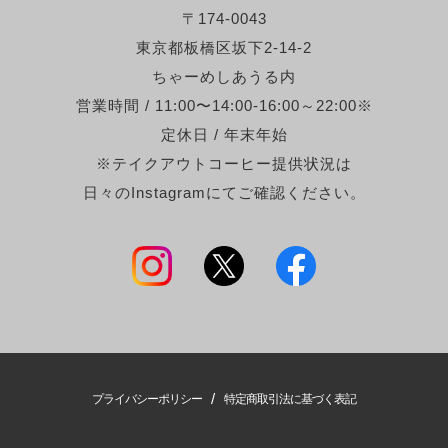
〒174-0043
東京都板橋区坂下2-14-2
ちゃーめしあうる内
営業時間 / 11:00〜14:00-16:00～22:00※
定休日 / 年末年始
※テイクアウトコーヒー提供状況は
日々のInstagramにてご確認ください。
/
プライバシーポリシー
特定商取引法に基づく表記