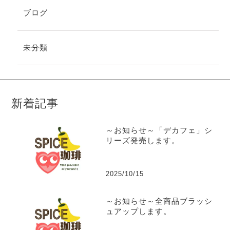
ブログ
未分類
新着記事
～お知らせ～「デカフェ」シ
リーズ発売します。
2025/10/15
～お知らせ～全商品ブラッシ
ュアップします。