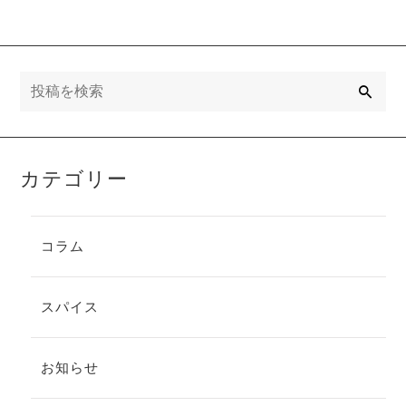
検
索
カテゴリー
コラム
スパイス
お知らせ