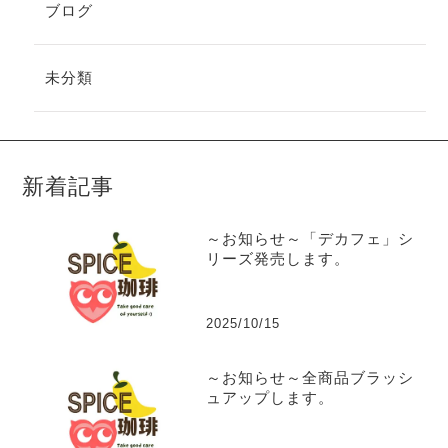
ブログ
未分類
新着記事
～お知らせ～「デカフェ」シ
リーズ発売します。
2025/10/15
～お知らせ～全商品ブラッシ
ュアップします。