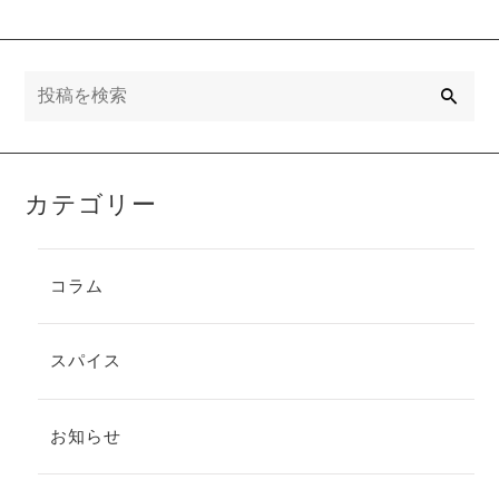
検
索
カテゴリー
コラム
スパイス
お知らせ