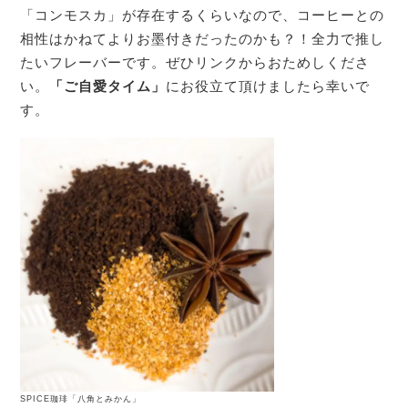
「コンモスカ」が存在するくらいなので、コーヒーとの
相性はかねてよりお墨付きだったのかも？！全力で推し
たいフレーバーです。ぜひリンクからおためしくださ
い。
「ご自愛タイム」
にお役立て頂けましたら幸いで
す。
SPICE珈琲「八角とみかん」