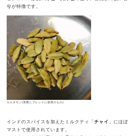
り
が特徴です。
カルダモン(実際にブレンドに使用のもの)
インドのスパイスを加えたミルクティ「
チャイ
」にほぼ
マストで使用されています。