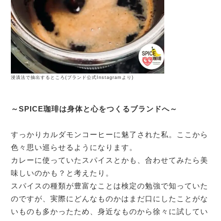
浸漬法で抽出するところ(ブランド公式Instagramより)
～SPICE珈琲は身体と心をつくるブランドへ～
すっかりカルダモンコーヒーに魅了された私。ここから
色々思い巡らせるようになります。
カレーに使っていたスパイスとかも、合わせてみたら美
味しいのかも？と考えたり。
スパイスの種類が豊富なことは検定の勉強で知っていた
のですが、実際にどんなものかはまだ口にしたことがな
いものも多かったため、身近なものから徐々に試してい