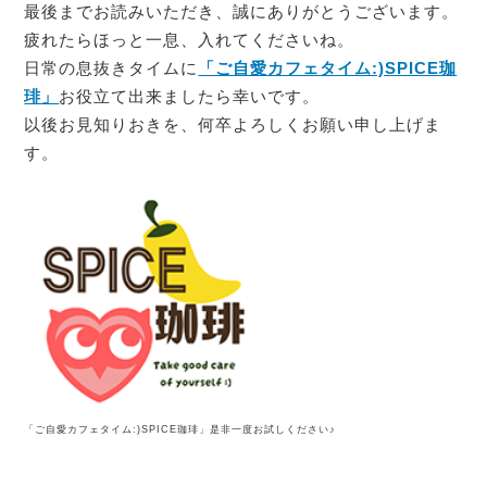
最後までお読みいただき、誠にありがとうございます。
疲れたらほっと一息、入れてくださいね。
日常の息抜きタイムに
「ご自愛カフェタイム:)SPICE珈
琲」
お役立て出来ましたら幸いです。
以後お見知りおきを、何卒よろしくお願い申し上げま
す。
「ご自愛カフェタイム:)SPICE珈琲」是非一度お試しください♪