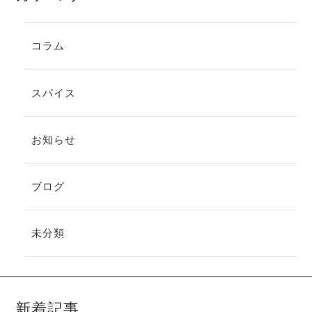
コラム
スパイス
お知らせ
ブログ
未分類
新着記事