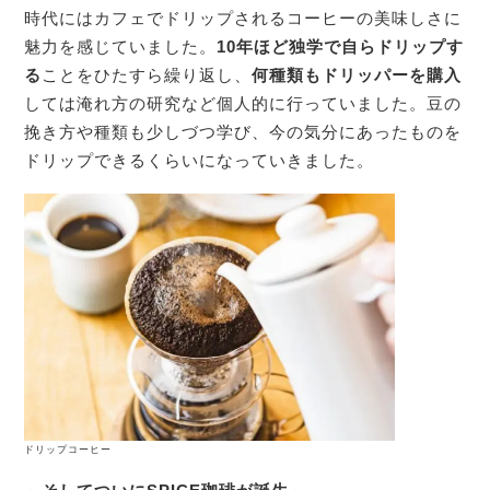
時代にはカフェでドリップされるコーヒーの美味しさに
魅力を感じていました。
10年ほど独学で自らドリップす
る
ことをひたすら繰り返し、
何種類もドリッパーを購入
しては淹れ方の研究など個人的に行っていました。豆の
挽き方や種類も少しづつ学び、今の気分にあったものを
ドリップできるくらいになっていきました。
ドリップコーヒー